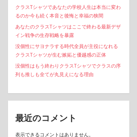
クラスTシャツであなたの学校人生は本当に変わ
るのか今も続く本音と後悔と幸福の狭間
あなたのクラスTシャツはここで終わる最新デザ
イン戦争の生存戦略を暴露
没個性にサヨナラする時代全員が主役になれる
クラスTシャツが生む嫉妬と優越感の正体
没個性はもう終わりクラスTシャツでクラスの序
列も推しも全てが丸見えになる理由
最近のコメント
表示できるコメントはありません。