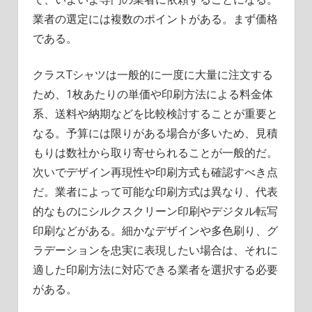
業者の選定には複数のポイントがある。まず価格
である。
クラスTシャツは一般的に一度に大量に注文する
ため、1枚あたりの単価や印刷方法による料金体
系、送料や納期などを比較検討することが重要と
なる。予算には限りがある場合が多いため、見積
もりは数社から取り寄せられることが一般的だ。
次いでデザイン再現性や印刷方式も確認すべき点
だ。業者によって可能な印刷方式は異なり、代表
的なものにシルクスクリーン印刷やデジタル転写
印刷などがある。細かなデザインや多色刷り、グ
ラデーションを忠実に表現したい場合は、それに
適した印刷方法に対応できる業者を選択する必要
がある。