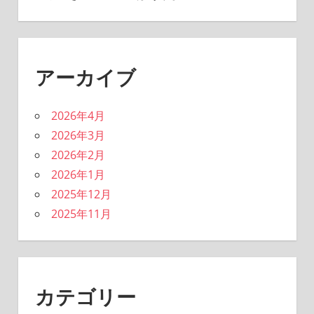
アーカイブ
2026年4月
2026年3月
2026年2月
2026年1月
2025年12月
2025年11月
カテゴリー