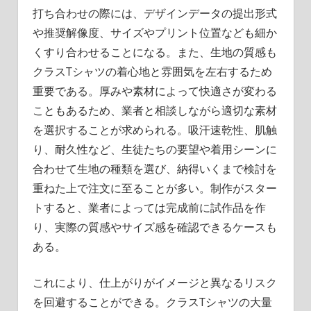
打ち合わせの際には、デザインデータの提出形式
や推奨解像度、サイズやプリント位置なども細か
くすり合わせることになる。また、生地の質感も
クラスTシャツの着心地と雰囲気を左右するため
重要である。厚みや素材によって快適さが変わる
こともあるため、業者と相談しながら適切な素材
を選択することが求められる。吸汗速乾性、肌触
り、耐久性など、生徒たちの要望や着用シーンに
合わせて生地の種類を選び、納得いくまで検討を
重ねた上で注文に至ることが多い。制作がスター
トすると、業者によっては完成前に試作品を作
り、実際の質感やサイズ感を確認できるケースも
ある。
これにより、仕上がりがイメージと異なるリスク
を回避することができる。クラスTシャツの大量